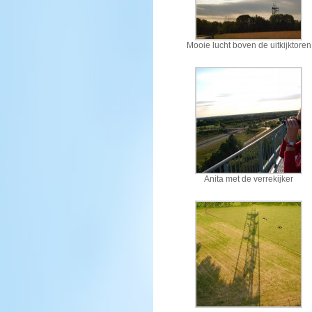
Mooie lucht boven de uitkijktoren
Anita met de verrekijker