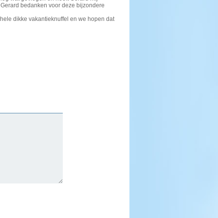
n Gerard bedanken voor deze bijzondere
 hele dikke vakantieknuffel en we hopen dat