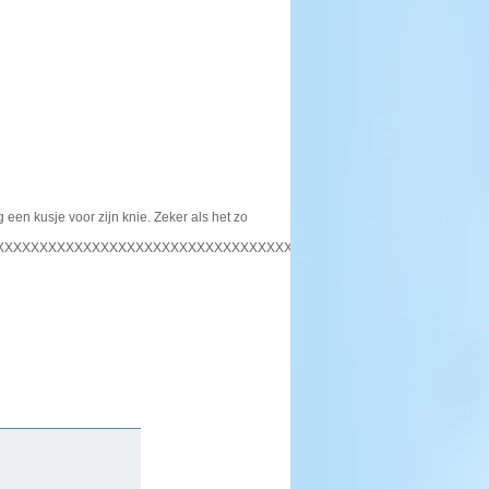
een kusje voor zijn knie. Zeker als het zo
XXXXXXXXXXXXXXXXXXXXXXXXXXXXXXXXXXX