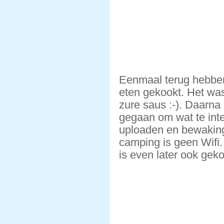
Eenmaal terug hebbe
eten gekookt. Het was
zure saus :-). Daarna
gegaan om wat te inte
uploaden en bewaking
camping is geen Wifi.
is even later ook gek