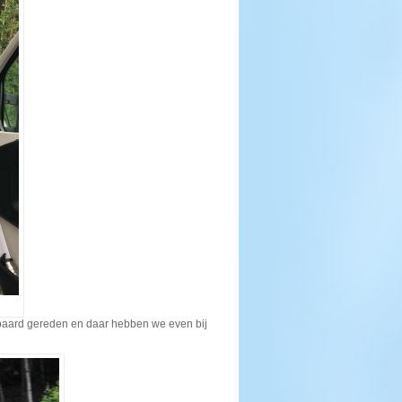
paard gereden en daar hebben we even bij