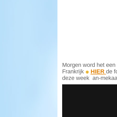
Morgen word het een 
Frankrijk
HIER
de f
deze week an-mekaa