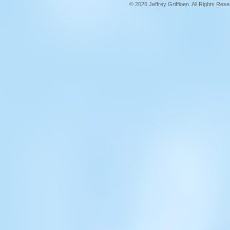
© 2026 Jeffrey Griffioen. All Rights Res